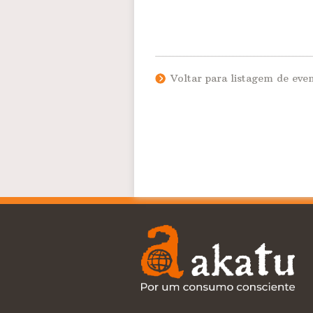
Voltar para listagem de eve