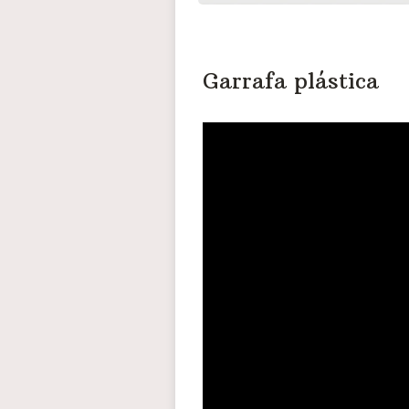
Garrafa plástica