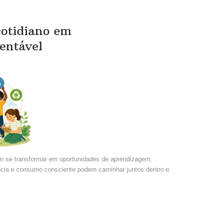
otidiano em
entável
 se transformar em oportunidades de aprendizagem.
ncia e consumo consciente podem caminhar juntos dentro e