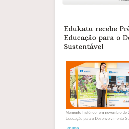
Edukatu recebe P
Educação para o D
Sustentável
Momento histórico: em novembro de
Educação para o Desenvolvimento Su
Leia mais