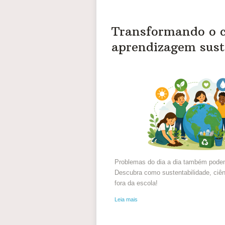
Transformando o c
aprendizagem sust
Problemas do dia a dia também podem
Descubra como sustentabilidade, ciê
fora da escola!
Leia mais