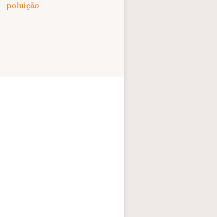
poluição