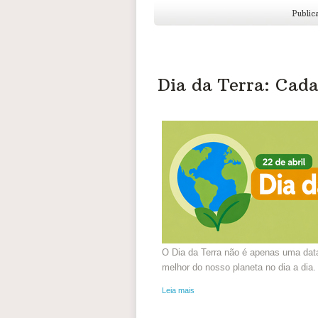
Public
Dia da Terra: Cada
O Dia da Terra não é apenas uma dat
melhor do nosso planeta no dia a dia.
Leia mais