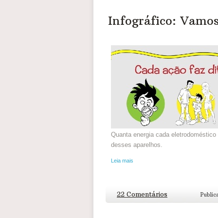
Infográfico: Vamos
Quanta energia cada eletrodoméstico
desses aparelhos.
Leia mais
22 Comentários
Public