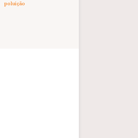
poluição