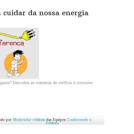
 cuidar da nossa energia
 gasta? Descubra as maneiras de verificar o consumo
ado por
Moderador edukatu
das Equipes
Conhecendo o
Edukatu