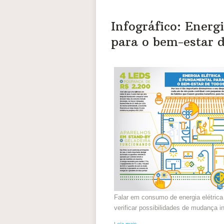
Infográfico: Energ
para o bem-estar d
Falar em consumo de energia elétrica 
verificar possibilidades de mudança i