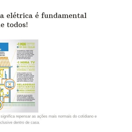
ia elétrica é fundamental
e todos!
significa repensar as ações mais normais do cotidiano e
nclusive dentro de casa.