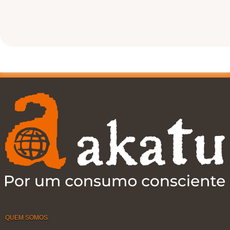
QUEM SOMOS