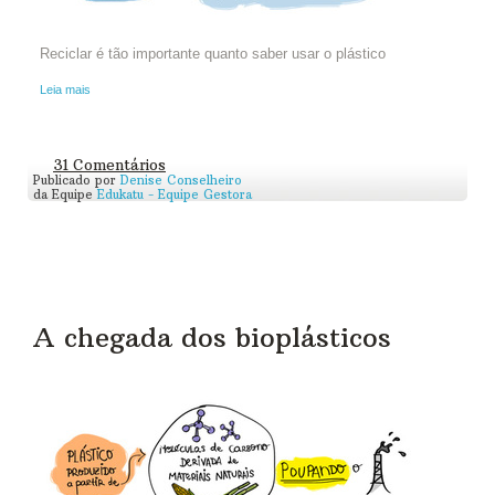
Reciclar é tão importante quanto saber usar o plástico
Leia mais
31 Comentários
Publicado por
Denise Conselheiro
da Equipe
Edukatu - Equipe Gestora
A chegada dos bioplásticos