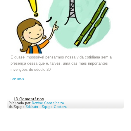
É quase impossível pensarmos nossa vida cotidiana sem a
presença dessa que é, talvez, uma das mais importantes
invenções do século 20
Leia mais
13 Comentários
Publicado por
Denise Conselheiro
da Equipe
Edukatu - Equipe Gestora