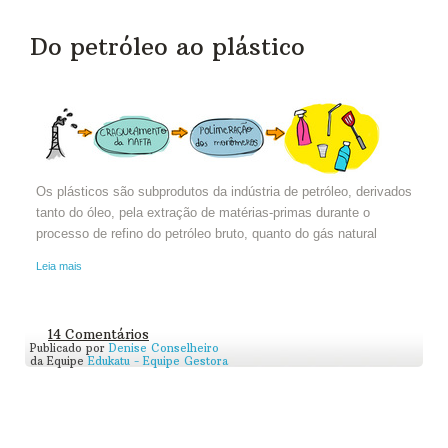
Do petróleo ao plástico
Os plásticos são subprodutos da indústria de petróleo, derivados
tanto do óleo, pela extração de matérias-primas durante o
processo de refino do petróleo bruto, quanto do gás natural
Leia mais
14 Comentários
Publicado por
Denise Conselheiro
da Equipe
Edukatu - Equipe Gestora