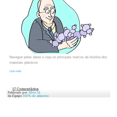
Navegue pelas datas e veja os principais marcos da história dos
materiais plásticos
Leia mais
17 Comentários
Publicado por
Silvia Sá
da Equipe
100% do alimento