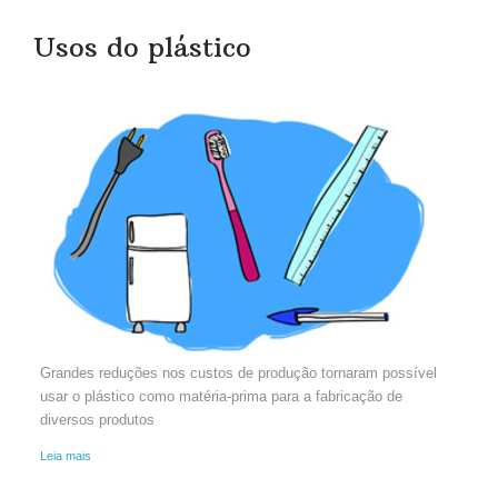
Usos do plástico
Grandes reduções nos custos de produção tornaram possível
usar o plástico como matéria-prima para a fabricação de
diversos produtos
Leia mais