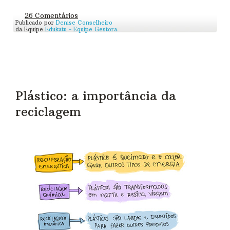
26 Comentários
Publicado por
Denise Conselheiro
da Equipe
Edukatu - Equipe Gestora
Plástico: a importância da
reciclagem