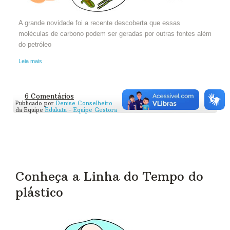
A grande novidade foi a recente descoberta que essas
moléculas de carbono podem ser geradas por outras fontes além
do petróleo
Leia mais
6 Comentários
Publicado por
Denise Conselheiro
da Equipe
Edukatu - Equipe Gestora
Conheça a Linha do Tempo do
plástico