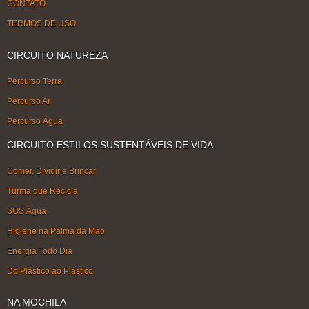
CONTATO
TERMOS DE USO
CIRCUITO NATUREZA
Percurso Terra
Percurso Ar
Percurso Água
CIRCUITO ESTILOS SUSTENTÁVEIS DE VIDA
Comer, Dividir e Brincar
Turma que Recicla
SOS Água
Higiene na Palma da Mão
Energia Todo Dia
Do Plástico ao Plástico
NA MOCHILA