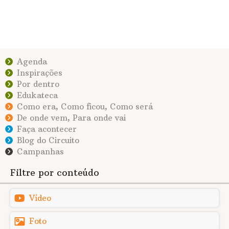
Agenda
Inspirações
Por dentro
Edukateca
Como era, Como ficou, Como será
De onde vem, Para onde vai
Faça acontecer
Blog do Circuito
Campanhas
Filtre por conteúdo
Vídeo
Foto