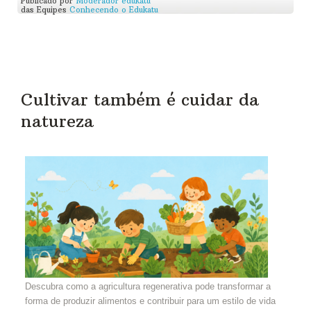
Publicado por
Moderador edukatu
das Equipes
Conhecendo o Edukatu
Cultivar também é cuidar da
natureza
Descubra como a agricultura regenerativa pode transformar a
forma de produzir alimentos e contribuir para um estilo de vida