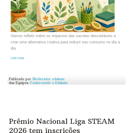
Vamos refletir sobre os impactos das sacolas descartáveis e
criar uma alternativa criativa para reduzir seu consumo no dia a
dia.
Leia mais
Publicado por
Moderador edukatu
das Equipes
Conhecendo o Edukatu
Prêmio Nacional Liga STEAM
2026 tem inscrições