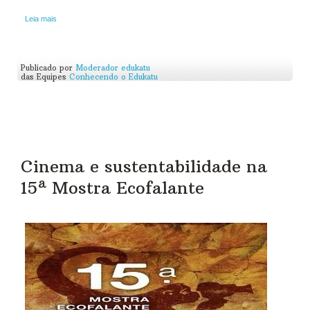
Leia mais
Publicado por
Moderador edukatu
das Equipes
Conhecendo o Edukatu
Cinema e sustentabilidade na
15ª Mostra Ecofalante