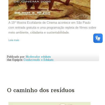
A 15ª Mostra Ecofalante de Cinema acontece em São Paulo
com entrada gratuita e uma programação repleta de filmes sobre
meio ambiente, cidadania e sustentabilidade.
Leia mais
Publicado por
Moderador edukatu
das Equipes
Conhecendo o Edukatu
O caminho dos resíduos