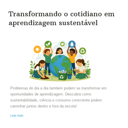
Transformando o cotidiano em
aprendizagem sustentável
Problemas do dia a dia também podem se transformar em
oportunidades de aprendizagem. Descubra como
sustentabilidade, ciência e consumo consciente podem
caminhar juntos dentro e fora da escola!
Leia mais