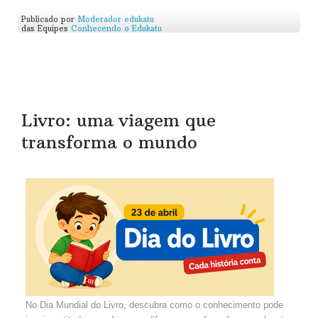
Publicado por
Moderador edukatu
das Equipes
Conhecendo o Edukatu
Livro: uma viagem que
transforma o mundo
No Dia Mundial do Livro, descubra como o conhecimento pode