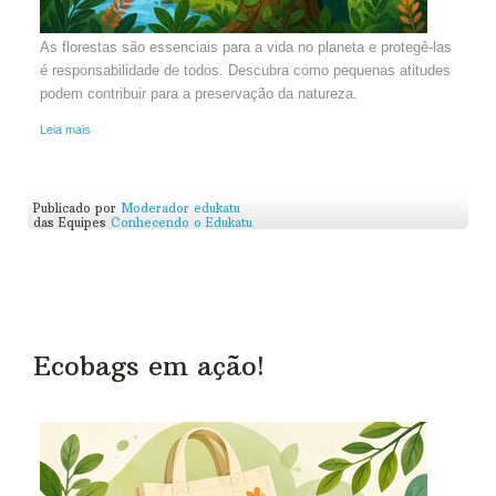
As florestas são essenciais para a vida no planeta e protegê-las
é responsabilidade de todos. Descubra como pequenas atitudes
podem contribuir para a preservação da natureza.
Leia mais
Publicado por
Moderador edukatu
das Equipes
Conhecendo o Edukatu
Ecobags em ação!