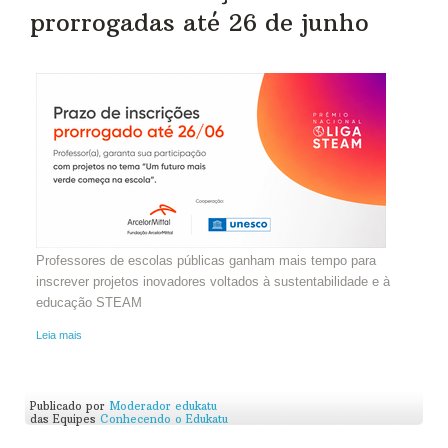
prorrogadas até 26 de junho
Professores de escolas públicas ganham mais tempo para
inscrever projetos inovadores voltados à sustentabilidade e à
educação STEAM
Leia mais
Publicado por
Moderador edukatu
das Equipes
Conhecendo o Edukatu