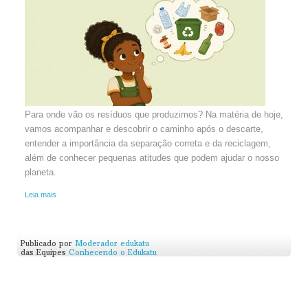
Para onde vão os resíduos que produzimos? Na matéria de hoje,
vamos acompanhar e descobrir o caminho após o descarte,
entender a importância da separação correta e da reciclagem,
além de conhecer pequenas atitudes que podem ajudar o nosso
planeta.
Leia mais
Publicado por
Moderador edukatu
das Equipes
Conhecendo o Edukatu