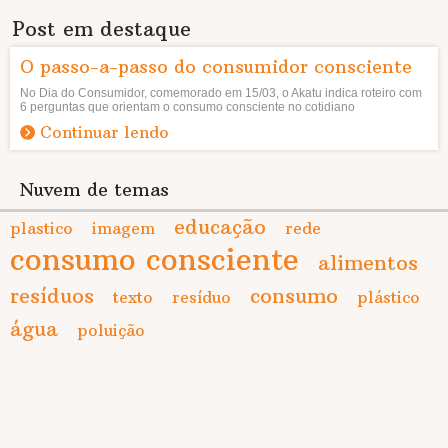
Post em destaque
O passo-a-passo do consumidor consciente
No Dia do Consumidor, comemorado em 15/03, o Akatu indica roteiro com
6 perguntas que orientam o consumo consciente no cotidiano
Continuar lendo
Nuvem de temas
educação
plastico
imagem
rede
consumo consciente
alimentos
resíduos
consumo
texto
resíduo
plástico
água
poluição