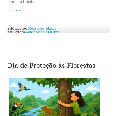
mais equilibrado.
Leia mais
Publicado por
Moderador edukatu
das Equipes
Conhecendo o Edukatu
Dia de Proteção às Florestas