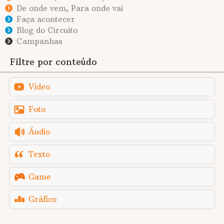
De onde vem, Para onde vai
Faça acontecer
Blog do Circuito
Campanhas
Filtre por conteúdo
Vídeo
Foto
Áudio
Texto
Game
Gráfico