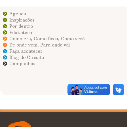
Agenda
Inspirações
Por dentro
Edukateca
Como era, Como ficou, Como será
De onde vem, Para onde vai
Faça acontecer
Blog do Circuito
Campanhas