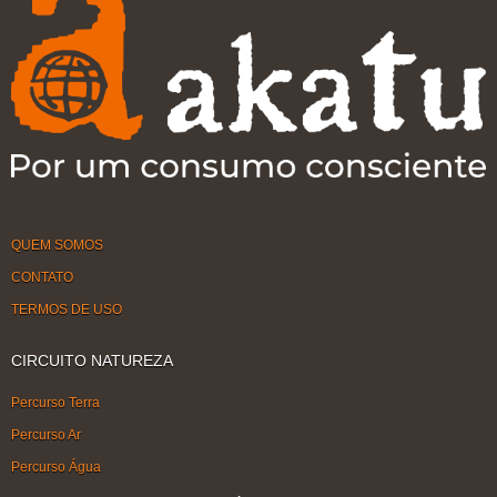
QUEM SOMOS
CONTATO
TERMOS DE USO
CIRCUITO NATUREZA
Percurso Terra
Percurso Ar
Percurso Água