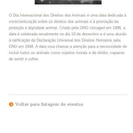
O Dia Internacional dos Direitos dos Animais é uma data dedicada à
conscientização sobre os direitos dos animais e à promoção da
proteção e dignidade animal. Criado pela ONG Uncaged em 1998, a
data é celebrada anualmente no dia 10 de dezembro e é uma alusão
à ratificação da Declaração Universal dos Direitos Humanos pela
ONU em 1948. A data visa chamar a atenção para a necessidade de
incluir todos os animais como sujeitos morais e de direito, capazes
de sentir e sofrer.
Voltar para listagem de eventos