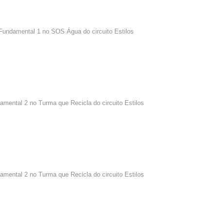
 Fundamental 1 no SOS Água do circuito Estilos
amental 2 no Turma que Recicla do circuito Estilos
amental 2 no Turma que Recicla do circuito Estilos