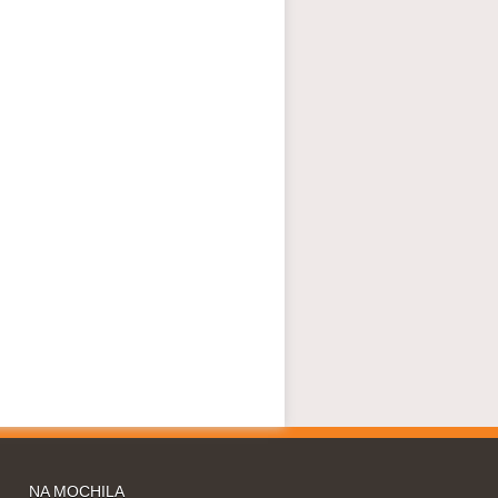
NA MOCHILA