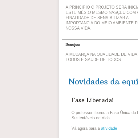
A PRINCIPIO O PROJETO SERA INIC
ESTE MÉS,O MESMO NASÇEU COM 
FINALIDADE DE SENSIBILIZAR A
IMPORTANCIA DO MEIO AMBIENTE 
NOSSA VIDA.
Desejos:
A MUDANÇA NA QUALIDADE DE VIDA
TODOS E SAUDE DE TODOS.
Novidades da equ
Fase Liberada!
O professor liberou a Fase Única do
Sustentáveis de Vida
Vá agora para a
atividade