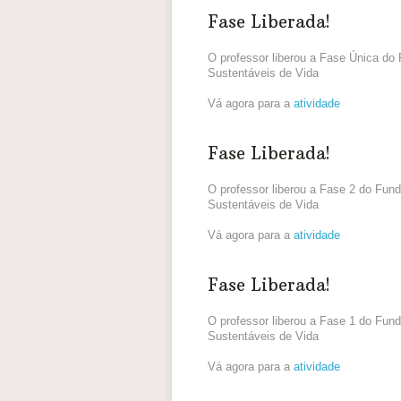
Fase Liberada!
O professor liberou a Fase Única do
Sustentáveis de Vida
Vá agora para a
atividade
Fase Liberada!
O professor liberou a Fase 2 do Fund
Sustentáveis de Vida
Vá agora para a
atividade
Fase Liberada!
O professor liberou a Fase 1 do Fund
Sustentáveis de Vida
Vá agora para a
atividade