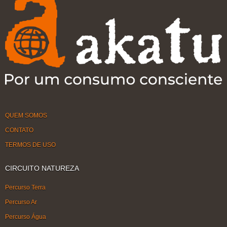
QUEM SOMOS
CONTATO
TERMOS DE USO
CIRCUITO NATUREZA
Percurso Terra
Percurso Ar
Percurso Água