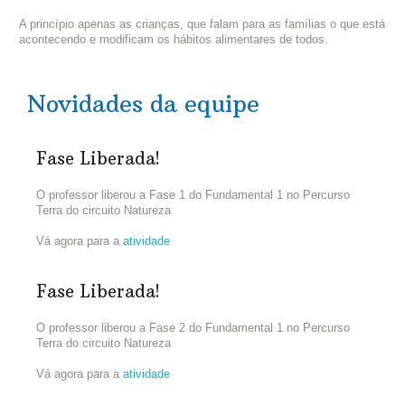
A princípio apenas as crianças, que falam para as famílias o que está
acontecendo e modificam os hábitos alimentares de todos.
Novidades da equipe
Fase Liberada!
O professor liberou a Fase 1 do Fundamental 1 no Percurso
Terra do circuito Natureza
Vá agora para a
atividade
Fase Liberada!
O professor liberou a Fase 2 do Fundamental 1 no Percurso
Terra do circuito Natureza
Vá agora para a
atividade