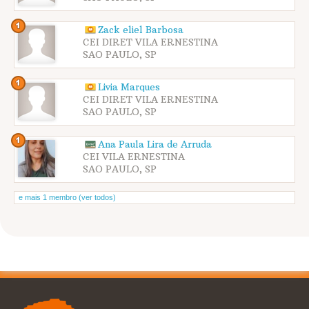
Zack eliel Barbosa
CEI DIRET VILA ERNESTINA
SAO PAULO, SP
Livia Marques
CEI DIRET VILA ERNESTINA
SAO PAULO, SP
Ana Paula Lira de Arruda
CEI VILA ERNESTINA
SAO PAULO, SP
e mais 1 membro (ver todos)