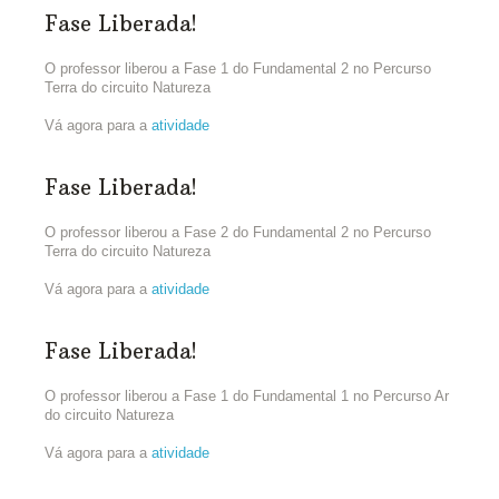
Fase Liberada!
O professor liberou a Fase 1 do Fundamental 2 no Percurso
Terra do circuito Natureza
Vá agora para a
atividade
Fase Liberada!
O professor liberou a Fase 2 do Fundamental 2 no Percurso
Terra do circuito Natureza
Vá agora para a
atividade
Fase Liberada!
O professor liberou a Fase 1 do Fundamental 1 no Percurso Ar
do circuito Natureza
Vá agora para a
atividade