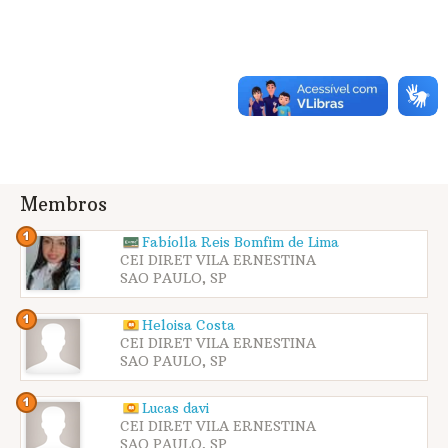
Membros
Fabíolla Reis Bomfim de Lima
CEI DIRET VILA ERNESTINA
SAO PAULO, SP
Heloisa Costa
CEI DIRET VILA ERNESTINA
SAO PAULO, SP
Lucas davi
CEI DIRET VILA ERNESTINA
SAO PAULO, SP