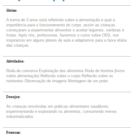
Ideias:
A turma de 3 anos está refletindo sobre a alimentação e qual a
importância para o funcionamento do corpo, assim as crianças
começaram a experimentar alimentos e aceitar legumes, verduras e
frutas. Após nós, professoras, fazermos o curso sobre ODS, nos
inspiramos em alguns planos de aula e adaptamos para a faixa etária
das crianças.
Atividades:
Roda de conversa Exploração dos alimentos Roda de história (livros
sobre alimentação) Reflexão sobre o corpo Reflexão sobre os
nutrientes Observação de imagens Montagem de um prato
Desejos:
As crianças envolvidas em práticas alimentares saudáveis,
experimentando e explorando os alimentos, consumindo menos
industrializados.
Pessoas: