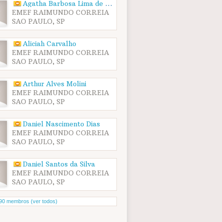
Agatha Barbosa Lima de Almeida
EMEF RAIMUNDO CORREIA
SAO PAULO, SP
Aliciah Carvalho
EMEF RAIMUNDO CORREIA
SAO PAULO, SP
Arthur Alves Molini
EMEF RAIMUNDO CORREIA
SAO PAULO, SP
Daniel Nascimento Dias
EMEF RAIMUNDO CORREIA
SAO PAULO, SP
Daniel Santos da Silva
EMEF RAIMUNDO CORREIA
SAO PAULO, SP
90 membros (ver todos)