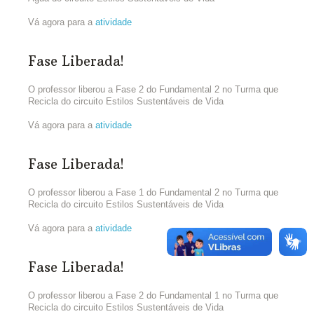
Vá agora para a
atividade
Fase Liberada!
O professor liberou a Fase 2 do Fundamental 2 no Turma que
Recicla do circuito Estilos Sustentáveis de Vida
Vá agora para a
atividade
Fase Liberada!
O professor liberou a Fase 1 do Fundamental 2 no Turma que
Recicla do circuito Estilos Sustentáveis de Vida
Vá agora para a
atividade
Fase Liberada!
O professor liberou a Fase 2 do Fundamental 1 no Turma que
Recicla do circuito Estilos Sustentáveis de Vida