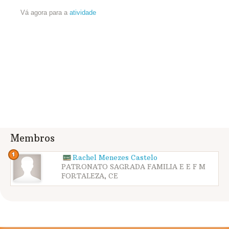
Vá agora para a
atividade
Membros
Rachel Menezes Castelo
PATRONATO SAGRADA FAMILIA E E F M
FORTALEZA, CE