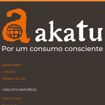
QUEM SOMOS
CONTATO
TERMOS DE USO
CIRCUITO NATUREZA
Percurso Terra