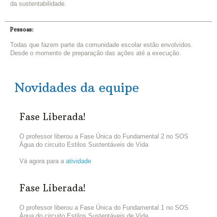
da sustentabilidade.
Pessoas:
Todas que fazem parte da comunidade escolar estão envolvidos.
Desde o momento de preparação das ações até a execução.
Novidades da equipe
Fase Liberada!
O professor liberou a Fase Única do Fundamental 2 no SOS
Água do circuito Estilos Sustentáveis de Vida
Vá agora para a
atividade
Fase Liberada!
O professor liberou a Fase Única do Fundamental 1 no SOS
Água do circuito Estilos Sustentáveis de Vida