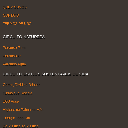
QUEM SOMOS
CONTATO
TERMOS DE USO
CIRCUITO NATUREZA
Percurso Terra
Percurso Ar
Percurso Água
CIRCUITO ESTILOS SUSTENTÁVEIS DE VIDA
Comer, Dividir e Brincar
Turma que Recicla
SOS Água
Higiene na Palma da Mão
Energia Todo Dia
Do Plástico ao Plástico