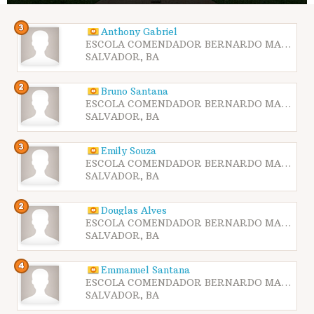
Anthony Gabriel
ESCOLA COMENDADOR BERNARDO MARTINS CATHARINO - SESI ITAPAGIPE
SALVADOR, BA
Bruno Santana
ESCOLA COMENDADOR BERNARDO MARTINS CATHARINO - SESI ITAPAGIPE
SALVADOR, BA
Emily Souza
ESCOLA COMENDADOR BERNARDO MARTINS CATHARINO - SESI ITAPAGIPE
SALVADOR, BA
Douglas Alves
ESCOLA COMENDADOR BERNARDO MARTINS CATHARINO - SESI ITAPAGIPE
SALVADOR, BA
Emmanuel Santana
ESCOLA COMENDADOR BERNARDO MARTINS CATHARINO - SESI ITAPAGIPE
SALVADOR, BA