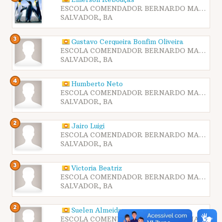
ESCOLA COMENDADOR BERNARDO MARTINS CATHARINO - SESI ITAPAGIPE
SALVADOR, BA
Gustavo Cerqueira Bonfim Oliveira
ESCOLA COMENDADOR BERNARDO MARTINS CATHARINO - SESI ITAPAGIPE
SALVADOR, BA
Humberto Neto
ESCOLA COMENDADOR BERNARDO MARTINS CATHARINO - SESI ITAPAGIPE
SALVADOR, BA
Jairo Luigi
ESCOLA COMENDADOR BERNARDO MARTINS CATHARINO - SESI ITAPAGIPE
SALVADOR, BA
Victoria Beatriz
ESCOLA COMENDADOR BERNARDO MARTINS CATHARINO - SESI ITAPAGIPE
SALVADOR, BA
Suelen Almeida
ESCOLA COMENDADOR BERNARDO MARTINS CATHARINO - SESI ITAPAGIPE