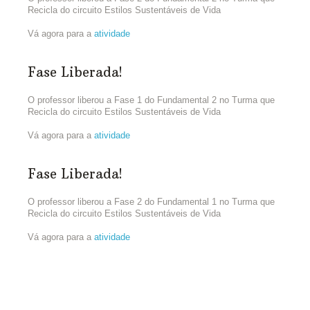
Recicla do circuito Estilos Sustentáveis de Vida
Vá agora para a
atividade
Fase Liberada!
O professor liberou a Fase 1 do Fundamental 2 no Turma que
Recicla do circuito Estilos Sustentáveis de Vida
Vá agora para a
atividade
Fase Liberada!
O professor liberou a Fase 2 do Fundamental 1 no Turma que
Recicla do circuito Estilos Sustentáveis de Vida
Vá agora para a
atividade