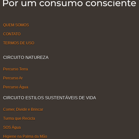
QUEM SOMOS
CONTATO
TERMOS DE USO
CIRCUITO NATUREZA
Percurso Terra
Percurso Ar
Percurso Água
CIRCUITO ESTILOS SUSTENTÁVEIS DE VIDA
Comer, Dividir e Brincar
Turma que Recicla
SOS Água
Higiene na Palma da Mão