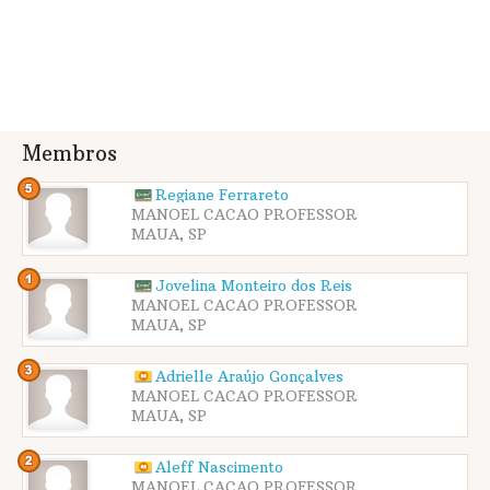
Membros
Regiane Ferrareto
MANOEL CACAO PROFESSOR
MAUA, SP
Jovelina Monteiro dos Reis
MANOEL CACAO PROFESSOR
MAUA, SP
Adrielle Araújo Gonçalves
MANOEL CACAO PROFESSOR
MAUA, SP
Aleff Nascimento
MANOEL CACAO PROFESSOR