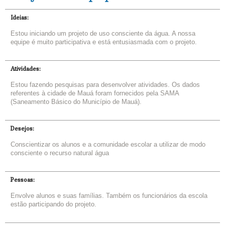
Ideias:
Estou iniciando um projeto de uso consciente da água. A nossa
equipe é muito participativa e está entusiasmada com o projeto.
Atividades:
Estou fazendo pesquisas para desenvolver atividades. Os dados
referentes à cidade de Mauá foram fornecidos pela SAMA
(Saneamento Básico do Município de Mauá).
Desejos:
Conscientizar os alunos e a comunidade escolar a utilizar de modo
consciente o recurso natural água
Pessoas:
Envolve alunos e suas famílias. Também os funcionários da escola
estão participando do projeto.