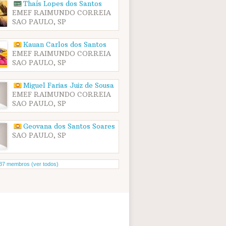
Thaís Lopes dos Santos
EMEF RAIMUNDO CORREIA
SAO PAULO, SP
Kauan Carlos dos Santos
EMEF RAIMUNDO CORREIA
SAO PAULO, SP
Miguel Farias Juiz de Sousa
EMEF RAIMUNDO CORREIA
SAO PAULO, SP
Geovana dos Santos Soares
SAO PAULO, SP
37 membros (ver todos)