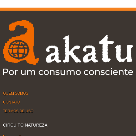
QUEM SOMOS
CONTATO
TERMOS DE USO
CIRCUITO NATUREZA