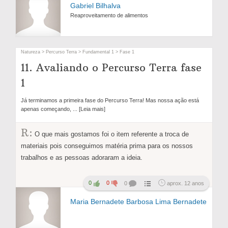
Gabriel Bilhalva
Reaproveitamento de alimentos
Natureza > Percurso Terra > Fundamental 1 > Fase 1
11. Avaliando o Percurso Terra fase
1
Já terminamos a primeira fase do Percurso Terra! Mas nossa ação está
apenas começando,
... [Leia mais]
R:
O que mais gostamos foi o item referente a troca de
materiais pois conseguimos matéria prima para os nossos
trabalhos e as pessoas adoraram a ideia.
0
0
0
aprox. 12 anos
Maria Bernadete Barbosa Lima Bernadete