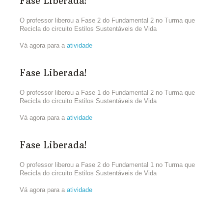
Fase Liberada!
O professor liberou a Fase 2 do Fundamental 2 no Turma que
Recicla do circuito Estilos Sustentáveis de Vida
Vá agora para a
atividade
Fase Liberada!
O professor liberou a Fase 1 do Fundamental 2 no Turma que
Recicla do circuito Estilos Sustentáveis de Vida
Vá agora para a
atividade
Fase Liberada!
O professor liberou a Fase 2 do Fundamental 1 no Turma que
Recicla do circuito Estilos Sustentáveis de Vida
Vá agora para a
atividade