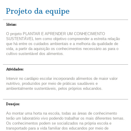
Projeto da equipe
Ideias:
O projeto PLANTAR E APRENDER UM CONHECIMENTO
SUSTENTÁVEL tem como objetivo compreender a estreita relação
que há entre os cuidados ambientais e a melhoria da qualidade de
vida, a partir da aquisição os conhecimentos necessário as para o
cultivo sustentável dos alimentos.
Atividades:
Intervir no cardápio escolar incorporando alimentos de maior valor
nutritivo, produzidos por meio de práticas saudáveis e
ambientalmente sustentáveis, pelos próprios educandos.
Desejos:
Ao montar uma horta na escola, todas as áreas de conhecimento
terão um laboratório vivo podendo trabalhar os mais diferentes temas.
Os conhecimentos podem se socializados na própria escola e
transportado para a vida familiar dos educandos por meio de