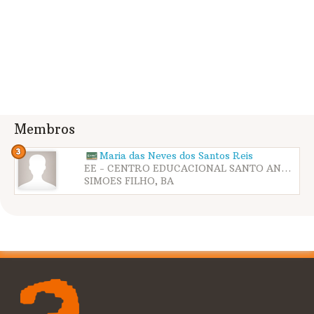
Membros
Maria das Neves dos Santos Reis
EE - CENTRO EDUCACIONAL SANTO ANTONIO
SIMOES FILHO, BA