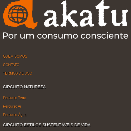
QUEM SOMOS
CONTATO
TERMOS DE USO
CIRCUITO NATUREZA
Percurso Terra
Percurso Ar
Percurso Água
CIRCUITO ESTILOS SUSTENTÁVEIS DE VIDA