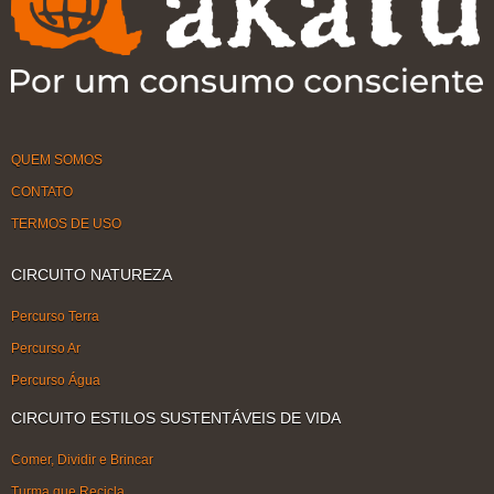
QUEM SOMOS
CONTATO
TERMOS DE USO
CIRCUITO NATUREZA
Percurso Terra
Percurso Ar
Percurso Água
CIRCUITO ESTILOS SUSTENTÁVEIS DE VIDA
Comer, Dividir e Brincar
Turma que Recicla