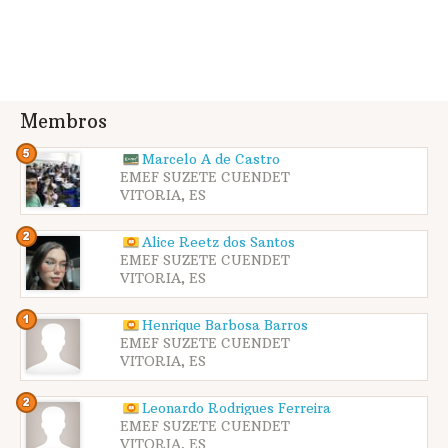
Membros
Marcelo A de Castro
EMEF SUZETE CUENDET
VITORIA, ES
Alice Reetz dos Santos
EMEF SUZETE CUENDET
VITORIA, ES
Henrique Barbosa Barros
EMEF SUZETE CUENDET
VITORIA, ES
Leonardo Rodrigues Ferreira
EMEF SUZETE CUENDET
VITORIA, ES