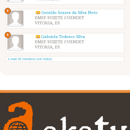
Geraldo Soares da Silva Neto
EMEF SUZETE CUENDET
VITORIA, ES
Gabriela Tedesco Silva
EMEF SUZETE CUENDET
VITORIA, ES
e mais 92 membros (ver todos)