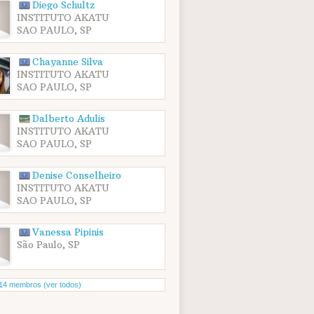
Diego Schultz
INSTITUTO AKATU
SAO PAULO, SP
Chayanne Silva
INSTITUTO AKATU
SAO PAULO, SP
Dalberto Adulis
INSTITUTO AKATU
SAO PAULO, SP
Denise Conselheiro
INSTITUTO AKATU
SAO PAULO, SP
Vanessa Pipinis
São Paulo, SP
14 membros (ver todos)