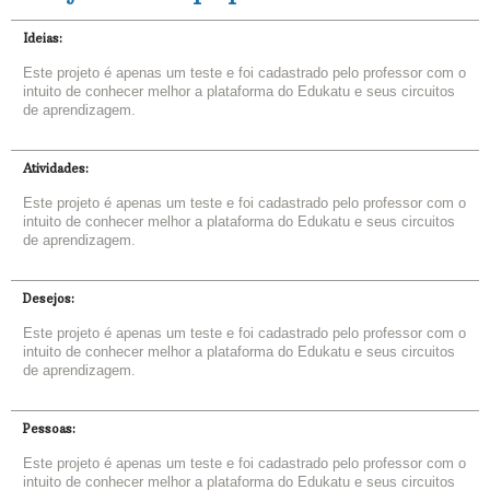
Ideias:
Este projeto é apenas um teste e foi cadastrado pelo professor com o
intuito de conhecer melhor a plataforma do Edukatu e seus circuitos
de aprendizagem.
Atividades:
Este projeto é apenas um teste e foi cadastrado pelo professor com o
intuito de conhecer melhor a plataforma do Edukatu e seus circuitos
de aprendizagem.
Desejos:
Este projeto é apenas um teste e foi cadastrado pelo professor com o
intuito de conhecer melhor a plataforma do Edukatu e seus circuitos
de aprendizagem.
Pessoas:
Este projeto é apenas um teste e foi cadastrado pelo professor com o
intuito de conhecer melhor a plataforma do Edukatu e seus circuitos