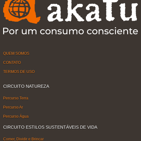
QUEM SOMOS
CONTATO
TERMOS DE USO
CIRCUITO NATUREZA
Percurso Terra
Percurso Ar
Percurso Água
CIRCUITO ESTILOS SUSTENTÁVEIS DE VIDA
Comer, Dividir e Brincar