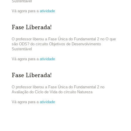
Sustentável
Vá agora para a
atividade
Fase Liberada!
O professor liberou a Fase Única do Fundamental 2 no O que
são ODS? do circuito Objetivos de Desenvolvimento
Sustentável
Vá agora para a
atividade
Fase Liberada!
O professor liberou a Fase Única do Fundamental 2 no
Avaliação do Ciclo de Vida do circuito Natureza
Vá agora para a
atividade