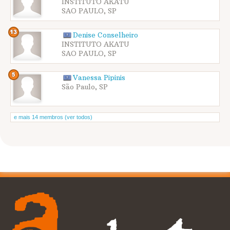
INSTITUTO AKATU
SAO PAULO, SP
Denise Conselheiro
INSTITUTO AKATU
SAO PAULO, SP
Vanessa Pipinis
São Paulo, SP
e mais 14 membros (ver todos)