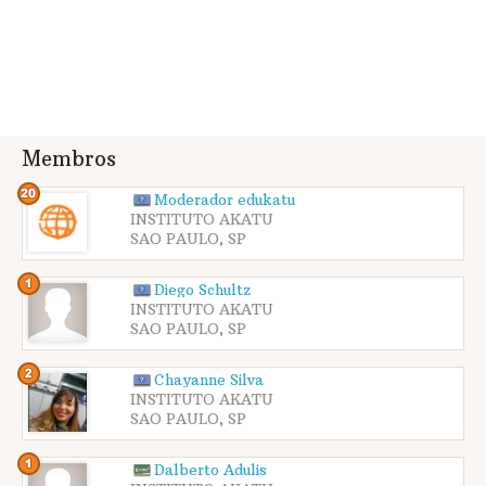
Membros
Moderador edukatu
INSTITUTO AKATU
SAO PAULO, SP
Diego Schultz
INSTITUTO AKATU
SAO PAULO, SP
Chayanne Silva
INSTITUTO AKATU
SAO PAULO, SP
Dalberto Adulis