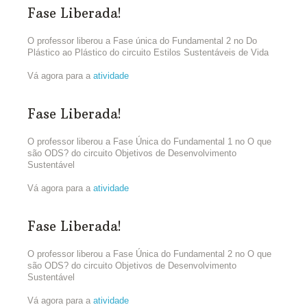
Fase Liberada!
O professor liberou a Fase única do Fundamental 2 no Do
Plástico ao Plástico do circuito Estilos Sustentáveis de Vida
Vá agora para a
atividade
Fase Liberada!
O professor liberou a Fase Única do Fundamental 1 no O que
são ODS? do circuito Objetivos de Desenvolvimento
Sustentável
Vá agora para a
atividade
Fase Liberada!
O professor liberou a Fase Única do Fundamental 2 no O que
são ODS? do circuito Objetivos de Desenvolvimento
Sustentável
Vá agora para a
atividade