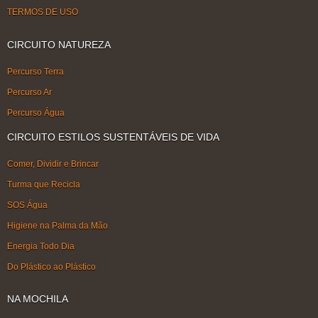
TERMOS DE USO
CIRCUITO NATUREZA
Percurso Terra
Percurso Ar
Percurso Água
CIRCUITO ESTILOS SUSTENTÁVEIS DE VIDA
Comer, Dividir e Brincar
Turma que Recicla
SOS Água
Higiene na Palma da Mão
Energia Todo Dia
Do Plástico ao Plástico
NA MOCHILA