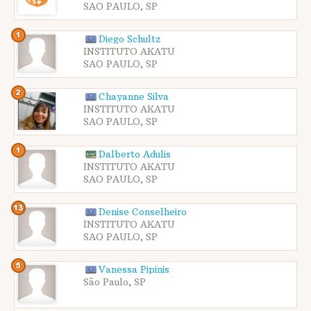
SAO PAULO, SP
Diego Schultz
INSTITUTO AKATU
SAO PAULO, SP
Chayanne Silva
INSTITUTO AKATU
SAO PAULO, SP
Dalberto Adulis
INSTITUTO AKATU
SAO PAULO, SP
Denise Conselheiro
INSTITUTO AKATU
SAO PAULO, SP
Vanessa Pipinis
São Paulo, SP