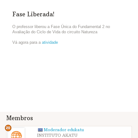
Fase Liberada!
O professor liberou a Fase Única do Fundamental 2 no
Avaliação do Ciclo de Vida do circuito Natureza
Vá agora para a
atividade
Membros
Moderador edukatu
INSTITUTO AKATU