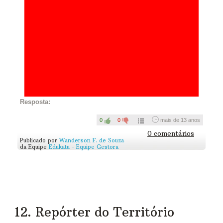
Resposta:
0
0
mais de 13 anos
0 comentários
Publicado por
Wanderson F. de Souza
da Equipe
Edukatu - Equipe Gestora
12. Repórter do Território