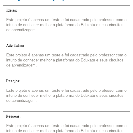
Ideias:
Este projeto é apenas um teste e foi cadastrado pelo professor com o
intuito de conhecer melhor a plataforma do Edukatu e seus circuitos
de aprendizagem.
Atividades:
Este projeto é apenas um teste e foi cadastrado pelo professor com o
intuito de conhecer melhor a plataforma do Edukatu e seus circuitos
de aprendizagem.
Desejos:
Este projeto é apenas um teste e foi cadastrado pelo professor com o
intuito de conhecer melhor a plataforma do Edukatu e seus circuitos
de aprendizagem.
Pessoas:
Este projeto é apenas um teste e foi cadastrado pelo professor com o
intuito de conhecer melhor a plataforma do Edukatu e seus circuitos