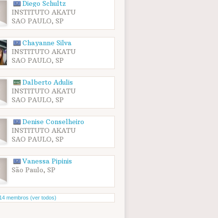
Diego Schultz
INSTITUTO AKATU
SAO PAULO, SP
Chayanne Silva
INSTITUTO AKATU
SAO PAULO, SP
Dalberto Adulis
INSTITUTO AKATU
SAO PAULO, SP
Denise Conselheiro
INSTITUTO AKATU
SAO PAULO, SP
Vanessa Pipinis
São Paulo, SP
14 membros (ver todos)