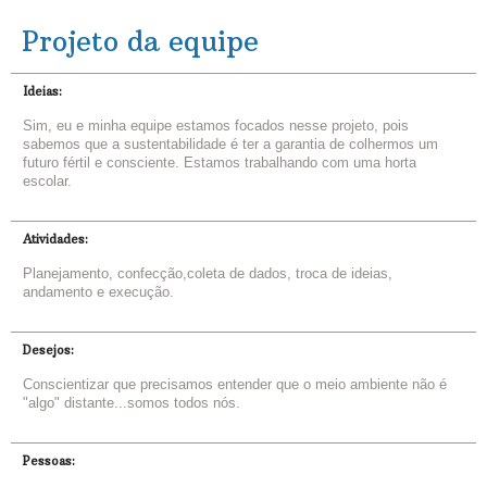
Projeto da equipe
Ideias:
Sim, eu e minha equipe estamos focados nesse projeto, pois
sabemos que a sustentabilidade é ter a garantia de colhermos um
futuro fértil e consciente. Estamos trabalhando com uma horta
escolar.
Atividades:
Planejamento, confecção,coleta de dados, troca de ideias,
andamento e execução.
Desejos:
Conscientizar que precisamos entender que o meio ambiente não é
"algo" distante...somos todos nós.
Pessoas: