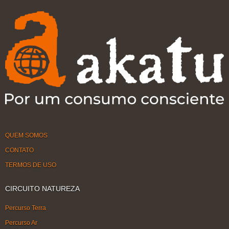
QUEM SOMOS
CONTATO
TERMOS DE USO
CIRCUITO NATUREZA
Percurso Terra
Percurso Ar