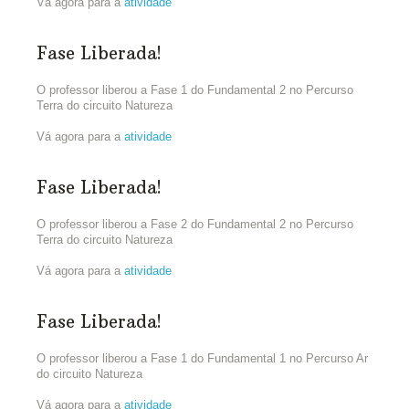
Vá agora para a
atividade
Fase Liberada!
O professor liberou a Fase 1 do Fundamental 2 no Percurso
Terra do circuito Natureza
Vá agora para a
atividade
Fase Liberada!
O professor liberou a Fase 2 do Fundamental 2 no Percurso
Terra do circuito Natureza
Vá agora para a
atividade
Fase Liberada!
O professor liberou a Fase 1 do Fundamental 1 no Percurso Ar
do circuito Natureza
Vá agora para a
atividade