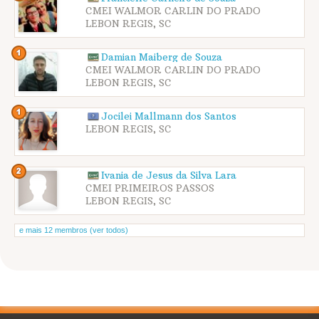
CMEI WALMOR CARLIN DO PRADO
LEBON REGIS, SC
Damian Maiberg de Souza
CMEI WALMOR CARLIN DO PRADO
LEBON REGIS, SC
Jocilei Mallmann dos Santos
LEBON REGIS, SC
Ivania de Jesus da Silva Lara
CMEI PRIMEIROS PASSOS
LEBON REGIS, SC
e mais 12 membros (ver todos)