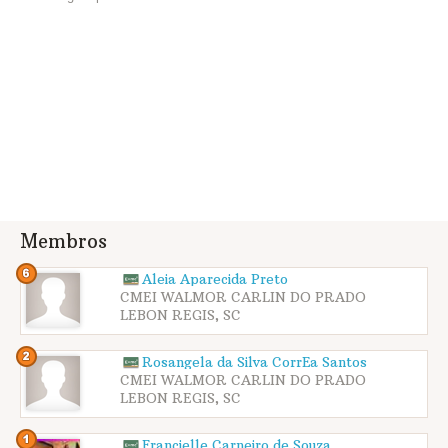
Membros
Aleia Aparecida Preto
CMEI WALMOR CARLIN DO PRADO
LEBON REGIS, SC
Rosangela da Silva CorrÊa Santos
CMEI WALMOR CARLIN DO PRADO
LEBON REGIS, SC
Francielle Carneiro de Souza