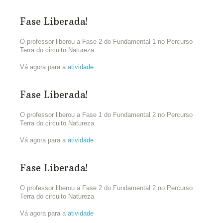
Fase Liberada!
O professor liberou a Fase 2 do Fundamental 1 no Percurso
Terra do circuito Natureza
Vá agora para a
atividade
Fase Liberada!
O professor liberou a Fase 1 do Fundamental 2 no Percurso
Terra do circuito Natureza
Vá agora para a
atividade
Fase Liberada!
O professor liberou a Fase 2 do Fundamental 2 no Percurso
Terra do circuito Natureza
Vá agora para a
atividade