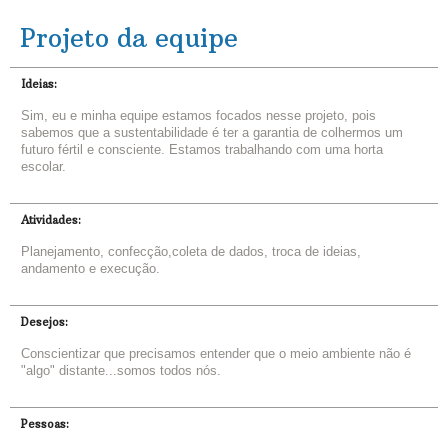
Projeto da equipe
Ideias:
Sim, eu e minha equipe estamos focados nesse projeto, pois
sabemos que a sustentabilidade é ter a garantia de colhermos um
futuro fértil e consciente. Estamos trabalhando com uma horta
escolar.
Atividades:
Planejamento, confecção,coleta de dados, troca de ideias,
andamento e execução.
Desejos:
Conscientizar que precisamos entender que o meio ambiente não é
"algo" distante...somos todos nós.
Pessoas: