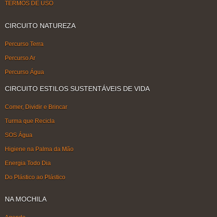
TERMOS DE USO
CIRCUITO NATUREZA
Percurso Terra
Percurso Ar
Percurso Água
CIRCUITO ESTILOS SUSTENTÁVEIS DE VIDA
Comer, Dividir e Brincar
Turma que Recicla
SOS Água
Higiene na Palma da Mão
Energia Todo Dia
Do Plástico ao Plástico
NA MOCHILA