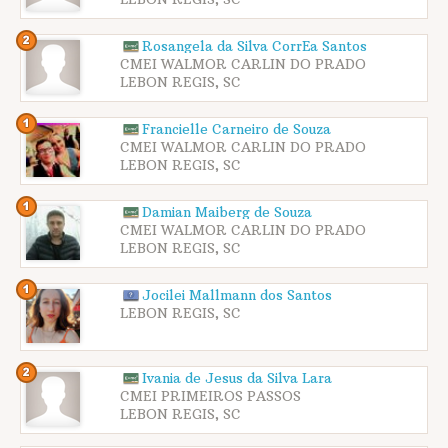
Rosangela da Silva CorrÊa Santos
CMEI WALMOR CARLIN DO PRADO
LEBON REGIS, SC
Francielle Carneiro de Souza
CMEI WALMOR CARLIN DO PRADO
LEBON REGIS, SC
Damian Maiberg de Souza
CMEI WALMOR CARLIN DO PRADO
LEBON REGIS, SC
Jocilei Mallmann dos Santos
LEBON REGIS, SC
Ivania de Jesus da Silva Lara
CMEI PRIMEIROS PASSOS
LEBON REGIS, SC