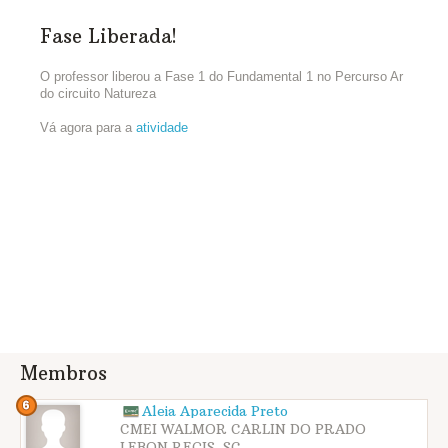
Fase Liberada!
O professor liberou a Fase 1 do Fundamental 1 no Percurso Ar
do circuito Natureza
Vá agora para a
atividade
Membros
Aleia Aparecida Preto
CMEI WALMOR CARLIN DO PRADO
LEBON REGIS, SC