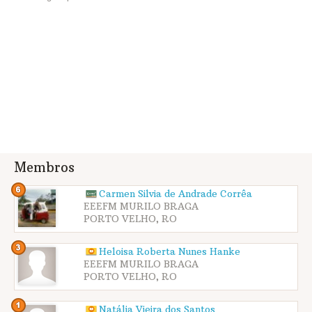
Membros
Carmen Silvia de Andrade Corrêa
EEEFM MURILO BRAGA
PORTO VELHO, RO
Heloisa Roberta Nunes Hanke
EEEFM MURILO BRAGA
PORTO VELHO, RO
Natália Vieira dos Santos