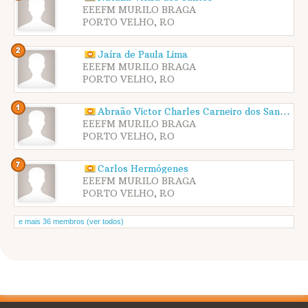
EEEFM MURILO BRAGA
PORTO VELHO, RO
Jaíra de Paula Lima
EEEFM MURILO BRAGA
PORTO VELHO, RO
Abraão Victor Charles Carneiro dos Santos
EEEFM MURILO BRAGA
PORTO VELHO, RO
Carlos Hermógenes
EEEFM MURILO BRAGA
PORTO VELHO, RO
e mais 36 membros (ver todos)