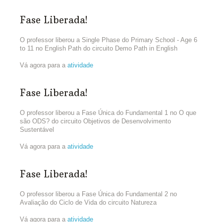
Fase Liberada!
O professor liberou a Single Phase do Primary School - Age 6
to 11 no English Path do circuito Demo Path in English
Vá agora para a
atividade
Fase Liberada!
O professor liberou a Fase Única do Fundamental 1 no O que
são ODS? do circuito Objetivos de Desenvolvimento
Sustentável
Vá agora para a
atividade
Fase Liberada!
O professor liberou a Fase Única do Fundamental 2 no
Avaliação do Ciclo de Vida do circuito Natureza
Vá agora para a
atividade