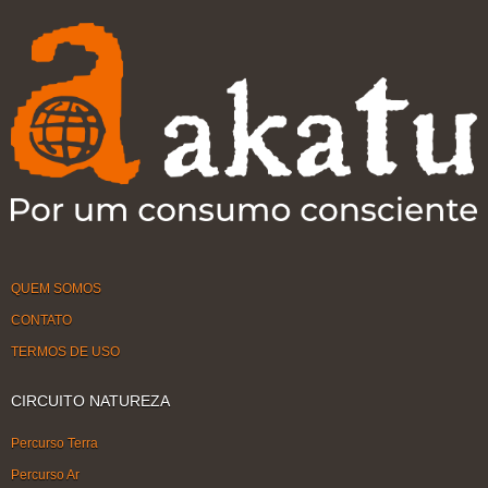
QUEM SOMOS
CONTATO
TERMOS DE USO
CIRCUITO NATUREZA
Percurso Terra
Percurso Ar