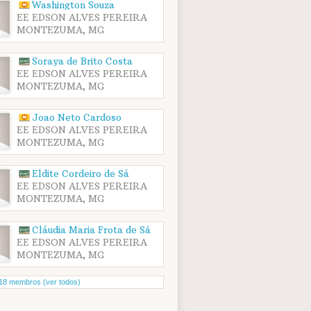
Washington Souza
EE EDSON ALVES PEREIRA
MONTEZUMA, MG
Soraya de Brito Costa
EE EDSON ALVES PEREIRA
MONTEZUMA, MG
Joao Neto Cardoso
EE EDSON ALVES PEREIRA
MONTEZUMA, MG
Eldite Cordeiro de Sá
EE EDSON ALVES PEREIRA
MONTEZUMA, MG
Cláudia Maria Frota de Sá
EE EDSON ALVES PEREIRA
MONTEZUMA, MG
18 membros (ver todos)