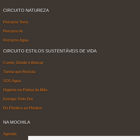
CIRCUITO NATUREZA
Percurso Terra
Percurso Ar
Percurso Água
CIRCUITO ESTILOS SUSTENTÁVEIS DE VIDA
Comer, Dividir e Brincar
Turma que Recicla
SOS Água
Higiene na Palma da Mão
Energia Todo Dia
Do Plástico ao Plástico
NA MOCHILA
Agenda