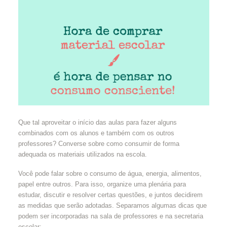
Que tal aproveitar o início das aulas para fazer alguns
combinados com os alunos e também com os outros
professores? Converse sobre como consumir de forma
adequada os materiais utilizados na escola.
Você pode falar sobre o consumo de água, energia, alimentos,
papel entre outros. Para isso, organize uma plenária para
estudar, discutir e resolver certas questões, e juntos decidirem
as medidas que serão adotadas. Separamos algumas dicas que
podem ser incorporadas na sala de professores e na secretaria
escolar: