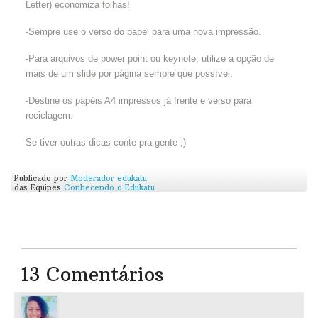
Letter) economiza folhas!
-Sempre use o verso do papel para uma nova impressão.
-Para arquivos de power point ou keynote, utilize a opção de
mais de um slide por página sempre que possível.
-Destine os papéis A4 impressos já frente e verso para
reciclagem.
Se tiver outras dicas conte pra gente ;)
Publicado por
Moderador edukatu
das Equipes
Conhecendo o Edukatu
13 Comentários