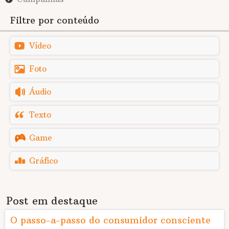
Filtre por conteúdo
Vídeo
Foto
Áudio
Texto
Game
Gráfico
Post em destaque
O passo-a-passo do consumidor consciente