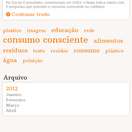
No Dia do Consumidor, comemorado em 15/03, o Akatu indica roteiro com
6 perguntas que orientam o consumo consciente no cotidiano
Continuar lendo
educação
plastico
imagem
rede
consumo consciente
alimentos
resíduos
consumo
texto
resíduo
plástico
água
poluição
Arquivo
2012
Janeiro
Fevereiro
Março
Abril