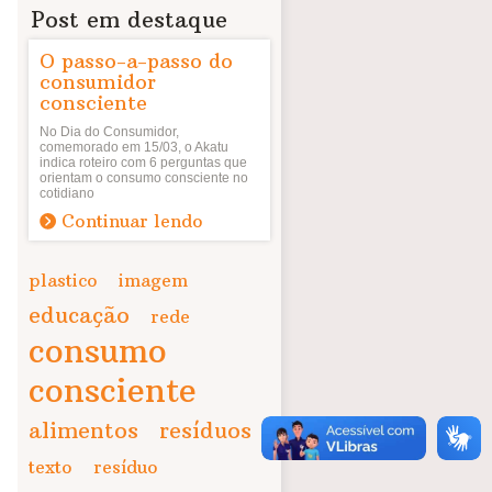
Post em destaque
O passo-a-passo do
consumidor
consciente
No Dia do Consumidor,
comemorado em 15/03, o Akatu
indica roteiro com 6 perguntas que
orientam o consumo consciente no
cotidiano
Continuar lendo
plastico
imagem
educação
rede
consumo
consciente
alimentos
resíduos
texto
resíduo