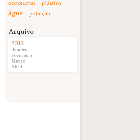
consumo
plástico
água
poluição
Arquivo
2012
Janeiro
Fevereiro
Março
Abril