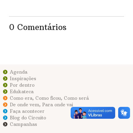
0 Comentários
Agenda
Inspirações
Por dentro
Edukateca
Como era, Como ficou, Como será
De onde vem, Para onde vai
Faça acontecer
Blog do Circuito
Campanhas