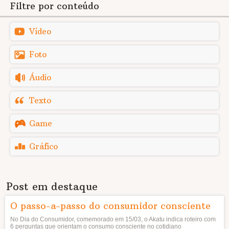
Filtre por conteúdo
Vídeo
Foto
Áudio
Texto
Game
Gráfico
Post em destaque
O passo-a-passo do consumidor consciente
No Dia do Consumidor, comemorado em 15/03, o Akatu indica roteiro com
6 perguntas que orientam o consumo consciente no cotidiano