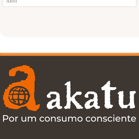
Abril