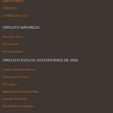
QUEM SOMOS
CONTATO
TERMOS DE USO
CIRCUITO NATUREZA
Percurso Terra
Percurso Ar
Percurso Água
CIRCUITO ESTILOS SUSTENTÁVEIS DE VIDA
Comer, Dividir e Brincar
Turma que Recicla
SOS Água
Higiene na Palma da Mão
Energia Todo Dia
Do Plástico ao Plástico