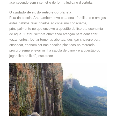
acontecendo sem internet e de forma lúdica e divertida.
O cuidado de si, do outro e do planeta
Fora da escola, Ana também leva para seus familiares e amigos
estes hábitos relacionados ao consumo consciente,
principalmente no que envolve a questão do lixo e a economia
de água. “Estou sempre chamando atenção para consertar
vazamentos, fechar torneiras abertas, desligar chuveiro para
ensaboar, economizar nas sacolas plásticas no mercado -
procuro sempre levar minha sacola de pano - e a questão do
jogar ‘lixo no lixo’”, esclarece.