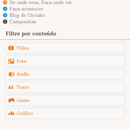
De onde vem, Para onde vai
Faça acontecer
Blog do Circuito
Campanhas
Filtre por conteúdo
Vídeo
Foto
Áudio
Texto
Game
Gráfico