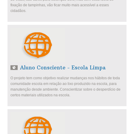
fixação de tampinhas, vão ficar muito mais acessível a esses
cidadãos.
Aluno Consciente - Escola Limpa
O projeto tem como objetivo realizar mudanças nos hábitos de toda
comunidade escola em relação ao lixo produzido na escola, para
manutenção desde ambiente. Conscientizar sobre o desperdício de
certos materiais utilizados na escola.