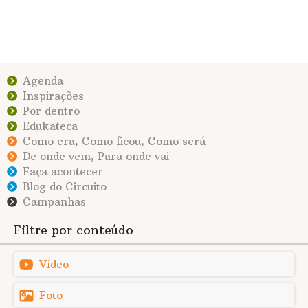
Agenda
Inspirações
Por dentro
Edukateca
Como era, Como ficou, Como será
De onde vem, Para onde vai
Faça acontecer
Blog do Circuito
Campanhas
Filtre por conteúdo
Vídeo
Foto