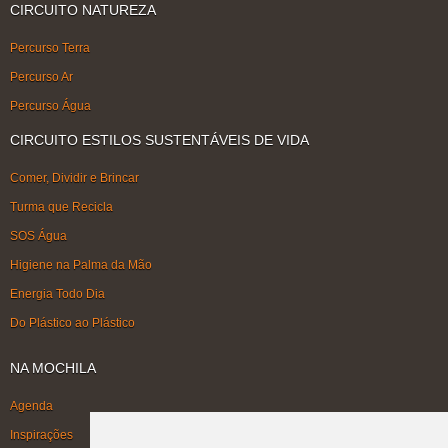
CIRCUITO NATUREZA
Percurso Terra
Percurso Ar
Percurso Água
CIRCUITO ESTILOS SUSTENTÁVEIS DE VIDA
Comer, Dividir e Brincar
Turma que Recicla
SOS Água
Higiene na Palma da Mão
Energia Todo Dia
Do Plástico ao Plástico
NA MOCHILA
Agenda
Inspirações