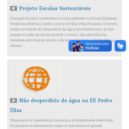
Projeto Escolas Sustentáveis
O projeto Escolas Sustentáveis é uma realidade na Escola Estadual
Professora Antônia Coelho Lucena em Boa Vista Roraima. O mesmo
surgiu em virtude do desperdício da água dos bebedouros, do lixo
jogado no pátio da escola durante o recreio, dos utensílios da
merenda pela área da escola e da necessidade da arborização na
mesma.
Não desperdício de água na EE Pedro
Elias
Observando a dependência da escola, principalmente onde ficam
localizados os bebedouros, notou-se que havia um grande