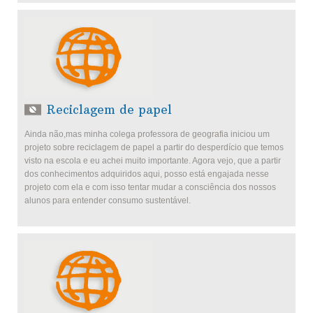
Reciclagem de papel
Ainda não,mas minha colega professora de geografia iniciou um
projeto sobre reciclagem de papel a partir do desperdício que temos
visto na escola e eu achei muito importante. Agora vejo, que a partir
dos conhecimentos adquiridos aqui, posso está engajada nesse
projeto com ela e com isso tentar mudar a consciência dos nossos
alunos para entender consumo sustentável.