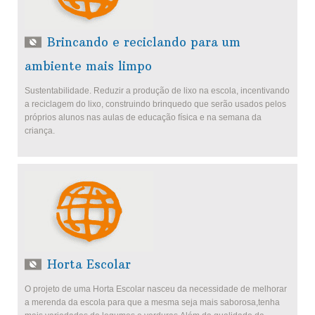
Brincando e reciclando para um
ambiente mais limpo
Sustentabilidade. Reduzir a produção de lixo na escola, incentivando
a reciclagem do lixo, construindo brinquedo que serão usados pelos
próprios alunos nas aulas de educação física e na semana da
criança.
Horta Escolar
O projeto de uma Horta Escolar nasceu da necessidade de melhorar
a merenda da escola para que a mesma seja mais saborosa,tenha