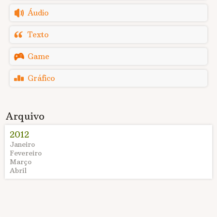
Áudio
Texto
Game
Gráfico
Arquivo
2012
Janeiro
Fevereiro
Março
Abril