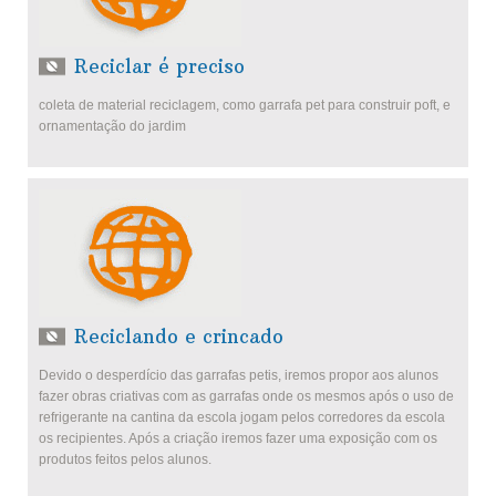
Reciclar é preciso
coleta de material reciclagem, como garrafa pet para construir poft, e
ornamentação do jardim
Reciclando e crincado
Devido o desperdício das garrafas petis, iremos propor aos alunos
fazer obras criativas com as garrafas onde os mesmos após o uso de
refrigerante na cantina da escola jogam pelos corredores da escola
os recipientes. Após a criação iremos fazer uma exposição com os
produtos feitos pelos alunos.