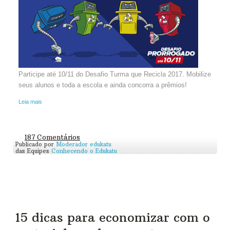
Participe até 10/11 do Desafio Turma que Recicla 2017. Mobilize
seus alunos e toda a escola e ainda concorra a prêmios!
Leia mais
187 Comentários
Publicado por
Moderador edukatu
das Equipes
Conhecendo o Edukatu
15 dicas para economizar com o