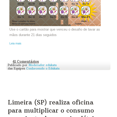
Use o cartão para mostrar que venceu o desafio de lavar as
mãos durante 21 dias seguidos
Leia mais
41 Comentários
Publicado por
Moderador edukatu
das Equipes
Conhecendo o Edukatu
Limeira (SP) realiza oficina
para multiplicar o consumo