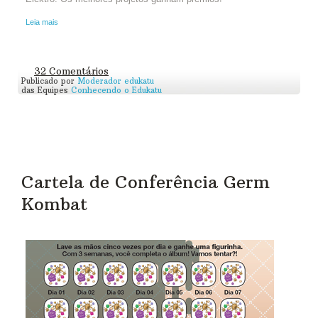
Leia mais
32 Comentários
Publicado por
Moderador edukatu
das Equipes
Conhecendo o Edukatu
Cartela de Conferência Germ
Kombat