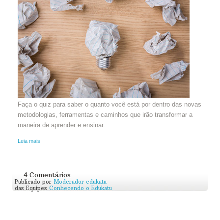
Faça o quiz para saber o quanto você está por dentro das novas
metodologias, ferramentas e caminhos que irão transformar a
maneira de aprender e ensinar.
Leia mais
4 Comentários
Publicado por
Moderador edukatu
das Equipes
Conhecendo o Edukatu