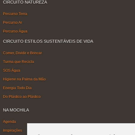
CIRCUITO NATUREZA
Percurso Terra
Percurso Ar
Percurso Água
CIRCUITO ESTILOS SUSTENTÁVEIS DE VIDA
Comer, Dividir e Brincar
Turma que Recicla
SOS Água
Higiene na Palma da Mão
Energia Todo Dia
Do Plástico ao Plástico
NA MOCHILA
Agenda
Inspirações