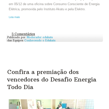
em 05/12 de uma oficina sobre Consumo Consciente de Energia
Elétrica, promovida pelo Instituto Akatu e pela Elektro.
Leia mais
5 Comentários
Publicado por
Moderador edukatu
das Equipes
Conhecendo o Edukatu
Confira a premiação dos
vencedores do Desafio Energia
Todo Dia