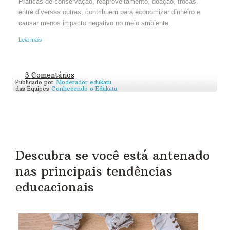
Práticas de conservação, reaproveitamento, doação, trocas,
entre diversas outras, contribuem para economizar dinheiro e
causar menos impacto negativo no meio ambiente.
Leia mais
3 Comentários
Publicado por
Moderador edukatu
das Equipes
Conhecendo o Edukatu
Descubra se você está antenado
nas principais tendências
educacionais