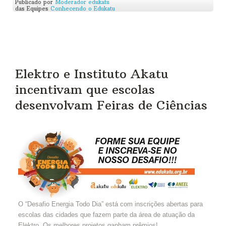
Publicado por
Moderador edukatu
das Equipes
Conhecendo o Edukatu
Elektro e Instituto Akatu
incentivam que escolas
desenvolvam Feiras de Ciências
O “Desafio Energia Todo Dia” está com inscrições abertas para
escolas das cidades que fazem parte da área de atuação da
Elektro. Os melhores projetos ganham prêmios!