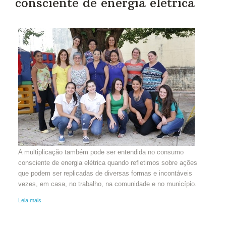
consciente de energia elétrica
A multiplicação também pode ser entendida no consumo
consciente de energia elétrica quando refletimos sobre ações
que podem ser replicadas de diversas formas e incontáveis
vezes, em casa, no trabalho, na comunidade e no município.
Leia mais