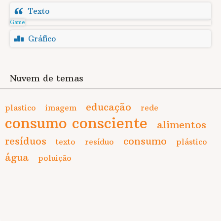
Texto
Game
Gráfico
Nuvem de temas
educação
plastico
imagem
rede
consumo consciente
alimentos
resíduos
consumo
texto
resíduo
plástico
água
poluição