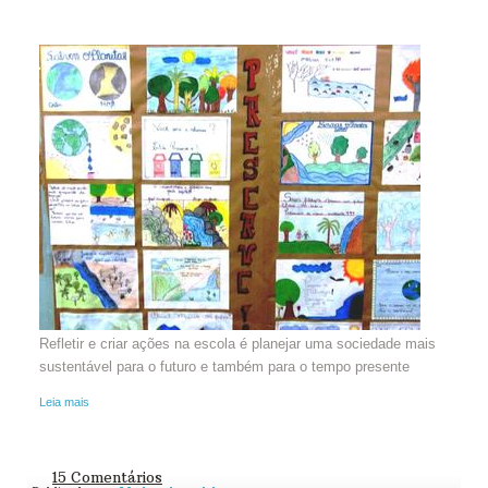
Refletir e criar ações na escola é planejar uma sociedade mais
sustentável para o futuro e também para o tempo presente
Leia mais
15 Comentários