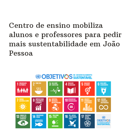
Centro de ensino mobiliza
alunos e professores para pedir
mais sustentabilidade em João
Pessoa