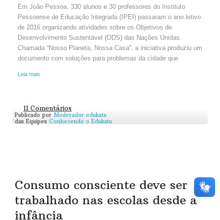
Em João Pessoa, 330 alunos e 30 professores do Instituto
Pessoense de Educação Integrada (IPEI) passaram o ano letivo
de 2016 organizando atividades sobre os Objetivos de
Desenvolvimento Sustentável (ODS) das Nações Unidas.
Chamada “Nosso Planeta, Nossa Casa”, a iniciativa produziu um
documento com soluções para problemas da cidade que
Leia mais
11 Comentários
Publicado por
Moderador edukatu
das Equipes
Conhecendo o Edukatu
Consumo consciente deve ser
trabalhado nas escolas desde a
infância