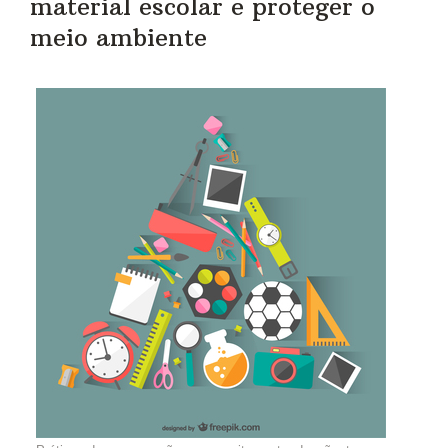
material escolar e proteger o
meio ambiente