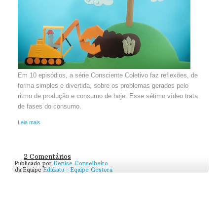
Em 10 episódios, a série Consciente Coletivo faz reflexões, de
forma simples e divertida, sobre os problemas gerados pelo
ritmo de produção e consumo de hoje. Esse sétimo vídeo trata
de fases do consumo.
Leia mais
2 Comentários
Publicado por
Denise Conselheiro
da Equipe
Edukatu - Equipe Gestora