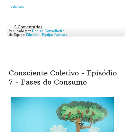
Leia mais
2 Comentários
Publicado por
Denise Conselheiro
da Equipe
Edukatu - Equipe Gestora
Consciente Coletivo - Episódio
7 - Fases do Consumo