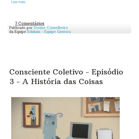
Leia mais
7 Comentários
Publicado por
Denise Conselheiro
da Equipe
Edukatu - Equipe Gestora
Consciente Coletivo - Episódio
3 - A História das Coisas