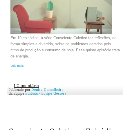
Em 10 episódios, a série Consciente Coletivo faz reflexões, de
forma simples e divertida, sobre os problemas gerados pelo
ritmo de produção e consumo de hoje. Esse quinto episódio trata
de energia.
Leia mais
1 Comentário
Publicado por
Denise Conselheiro
da Equipe
Edukatu - Equipe Gestora