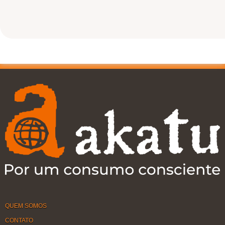
QUEM SOMOS
CONTATO