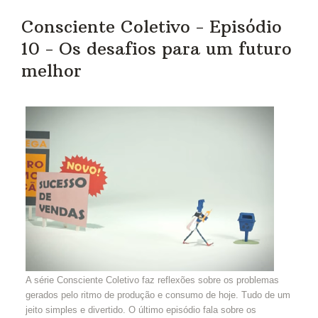
Consciente Coletivo - Episódio
10 - Os desafios para um futuro
melhor
A série Consciente Coletivo faz reflexões sobre os problemas
gerados pelo ritmo de produção e consumo de hoje. Tudo de um
jeito simples e divertido. O último episódio fala sobre os