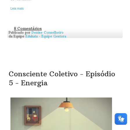
Leia mais
8 Comentários
Publicado por
Denise Conselheiro
da Equipe
Edukatu - Equipe Gestora
Consciente Coletivo - Episódio
5 - Energia