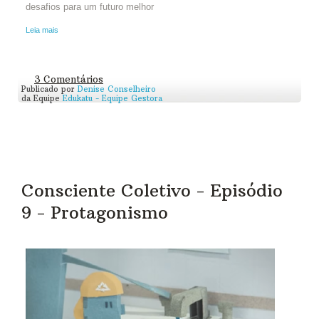
desafios para um futuro melhor
Leia mais
3 Comentários
Publicado por
Denise Conselheiro
da Equipe
Edukatu - Equipe Gestora
Consciente Coletivo - Episódio
9 - Protagonismo