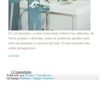
Em 10 episódios, a série Consciente Coletivo faz reflexões, de
forma simples e divertida, sobre os problemas gerados pelo
ritmo de produção e consumo de hoje. O nono epísódio fala
sobre protagonismo.
Leia mais
1 Comentário
Publicado por
Denise Conselheiro
da Equipe
Edukatu - Equipe Gestora