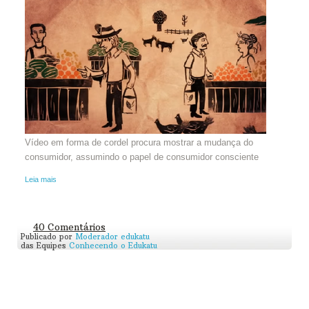
Vídeo em forma de cordel procura mostrar a mudança do
consumidor, assumindo o papel de consumidor consciente
Leia mais
40 Comentários
Publicado por
Moderador edukatu
das Equipes
Conhecendo o Edukatu