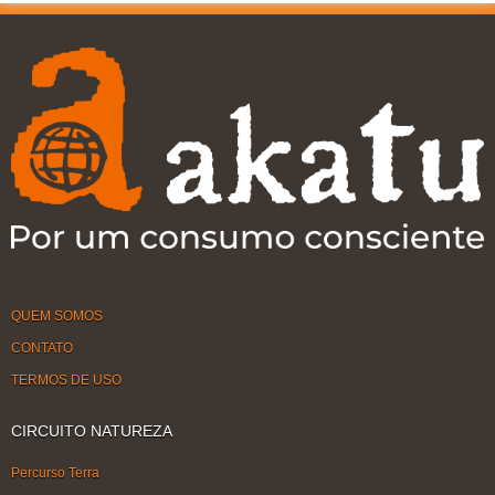
QUEM SOMOS
CONTATO
TERMOS DE USO
CIRCUITO NATUREZA
Percurso Terra