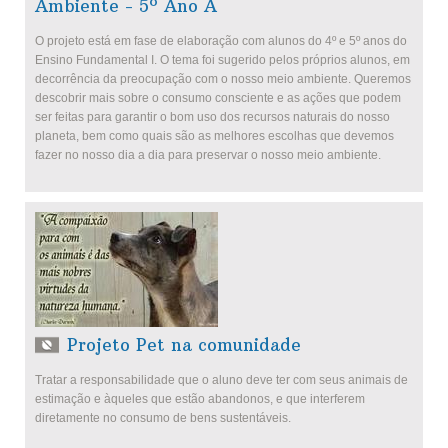
Ambiente - 5º Ano A
O projeto está em fase de elaboração com alunos do 4º e 5º anos do
Ensino Fundamental I. O tema foi sugerido pelos próprios alunos, em
decorrência da preocupação com o nosso meio ambiente. Queremos
descobrir mais sobre o consumo consciente e as ações que podem
ser feitas para garantir o bom uso dos recursos naturais do nosso
planeta, bem como quais são as melhores escolhas que devemos
fazer no nosso dia a dia para preservar o nosso meio ambiente.
Projeto Pet na comunidade
Tratar a responsabilidade que o aluno deve ter com seus animais de
estimação e àqueles que estão abandonos, e que interferem
diretamente no consumo de bens sustentáveis.