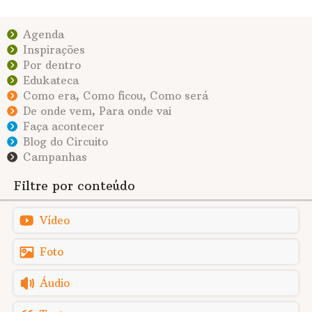
Agenda
Inspirações
Por dentro
Edukateca
Como era, Como ficou, Como será
De onde vem, Para onde vai
Faça acontecer
Blog do Circuito
Campanhas
Filtre por conteúdo
Vídeo
Foto
Áudio