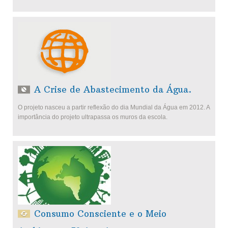
A Crise de Abastecimento da Água.
O projeto nasceu a partir reflexão do dia Mundial da Água em 2012. A
importância do projeto ultrapassa os muros da escola.
Consumo Consciente e o Meio