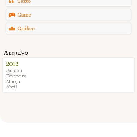
Texto
Game
Gráfico
Arquivo
2012
Janeiro
Fevereiro
Março
Abril