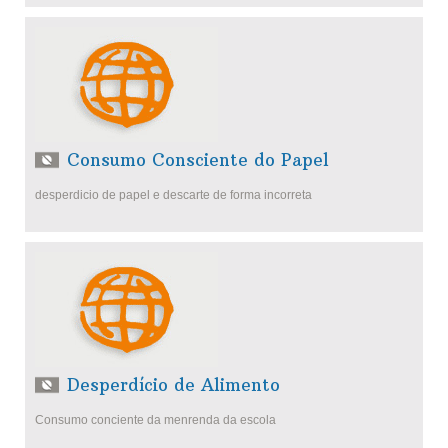
Consumo Consciente do Papel
desperdicio de papel e descarte de forma incorreta
Desperdício de Alimento
Consumo conciente da menrenda da escola